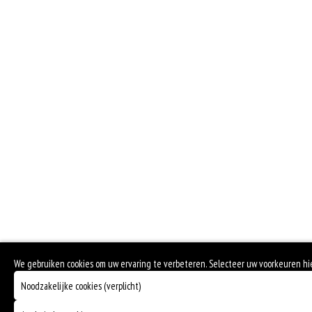
We gebruiken cookies om uw ervaring te verbeteren. Selecteer uw voorkeuren h
Noodzakelijke cookies (verplicht)