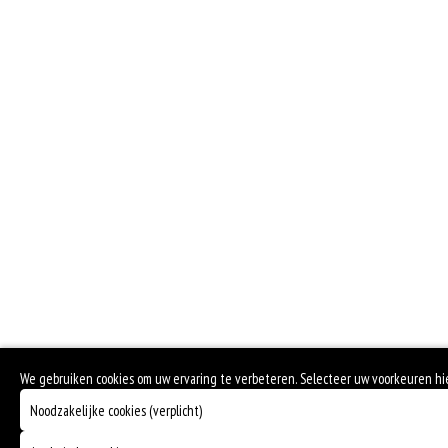
We gebruiken cookies om uw ervaring te verbeteren. Selecteer uw voorkeuren h
Noodzakelijke cookies (verplicht)