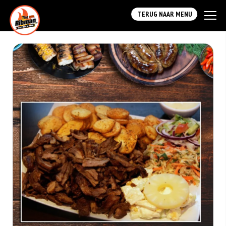
TERUG NAAR MENU