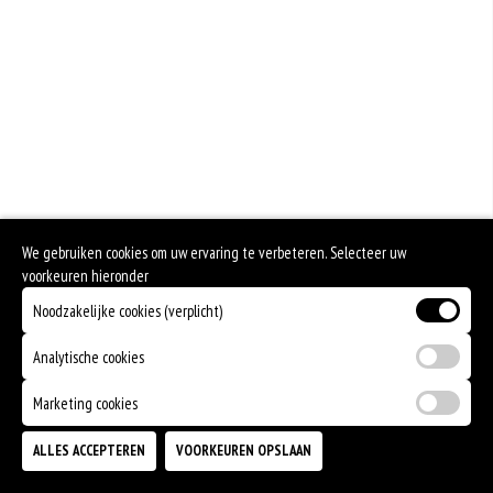
Geen aangegeven allergenen.
We gebruiken cookies om uw ervaring te verbeteren. Selecteer uw
voorkeuren hieronder
Noodzakelijke cookies (verplicht)
Analytische cookies
Marketing cookies
ALLES ACCEPTEREN
VOORKEUREN OPSLAAN
TOEVOEGEN