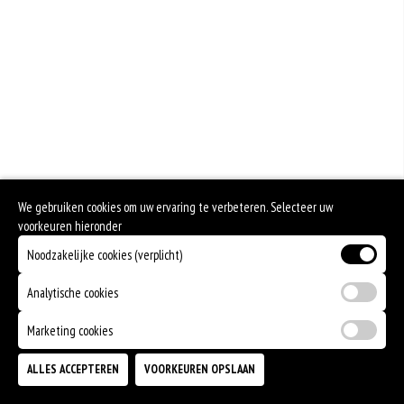
Geen aangegeven allergenen.
We gebruiken cookies om uw ervaring te verbeteren. Selecteer uw
voorkeuren hieronder
Noodzakelijke cookies (verplicht)
Analytische cookies
Marketing cookies
ALLES ACCEPTEREN
VOORKEUREN OPSLAAN
TOEVOEGEN