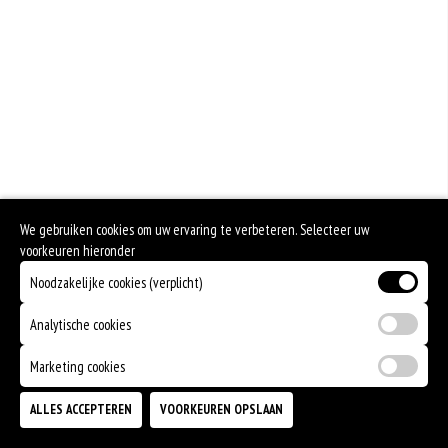
Geen aangegeven allergenen.
We gebruiken cookies om uw ervaring te verbeteren. Selecteer uw
voorkeuren hieronder
Noodzakelijke cookies (verplicht)
Analytische cookies
Marketing cookies
ALLES ACCEPTEREN
VOORKEUREN OPSLAAN
TOEVOEGEN