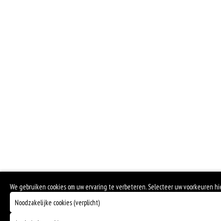
We gebruiken cookies om uw ervaring te verbeteren. Selecteer uw voorkeuren h
Noodzakelijke cookies (verplicht)