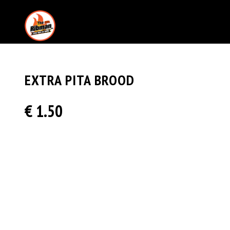
EXTRA PITA BROOD
€ 1.50