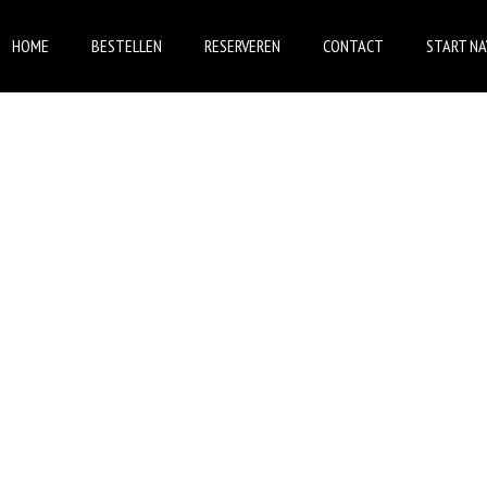
HOME
BESTELLEN
RESERVEREN
CONTACT
START NA